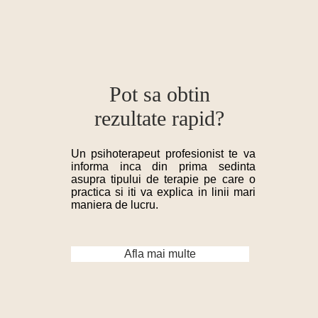
Pot sa obtin
rezultate rapid?
Un psihoterapeut profesionist te va
informa inca din prima sedinta
asupra tipului de terapie pe care o
practica si iti va explica in linii mari
maniera de lucru.
Afla mai multe