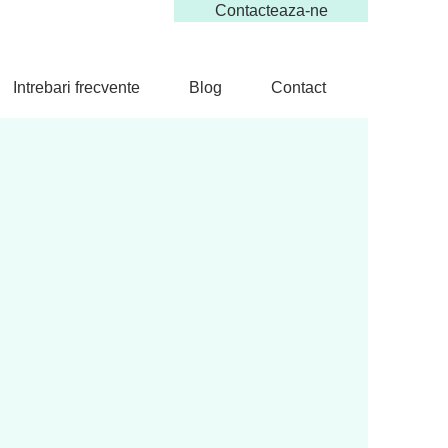
Contacteaza-ne
Intrebari frecvente
Blog
Contact