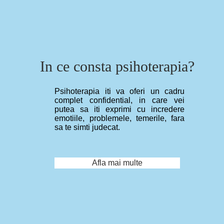
In ce consta psihoterapia?
Psihoterapia iti va oferi un cadru
complet confidential, in care vei
putea sa iti exprimi cu incredere
emotiile, problemele, temerile, fara
sa te simti judecat.
Afla mai multe