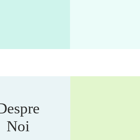
Despre
Noi