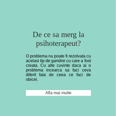
De ce sa merg la
psihoterapeut?
O problema nu poate fi rezolvata cu
acelasi tip de gandire cu care a fost
creata. Cu alte cuvinte daca ai o
problema incearca sa faci ceva
diferit fata de ceea ce faci de
obicei.
Afla mai multe